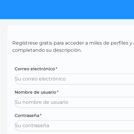
Regístrese gratis para acceder a miles de perfiles
completando su descripción.
Correo electrónico
*
Nombre de usuario
*
Contraseña
*