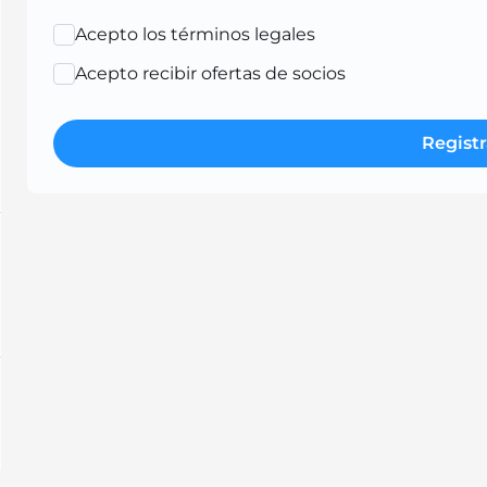
Acepto los términos legales
Acepto recibir ofertas de socios
Registr