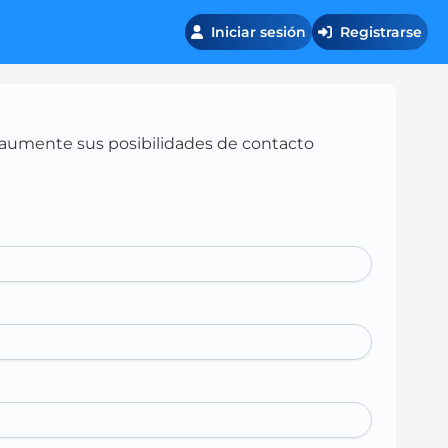
Iniciar sesión
Registrarse
 y aumente sus posibilidades de contacto