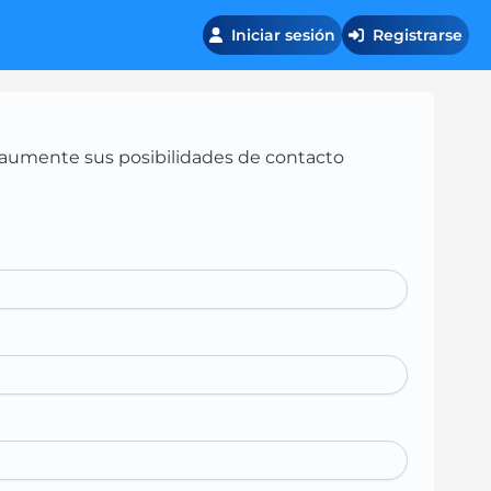
Iniciar sesión
Registrarse
 y aumente sus posibilidades de contacto