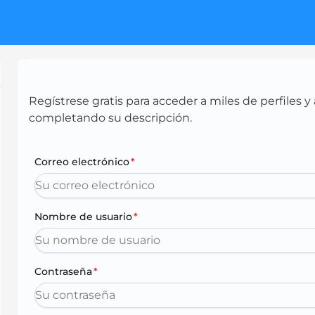
Regístrese gratis para acceder a miles de perfiles
completando su descripción.
Correo electrónico
*
Nombre de usuario
*
Contraseña
*