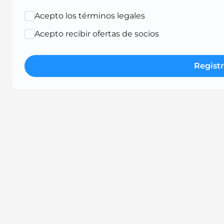
Acepto los términos legales
Acepto recibir ofertas de socios
Registr