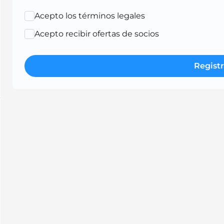
Acepto los términos legales
Acepto recibir ofertas de socios
Registr