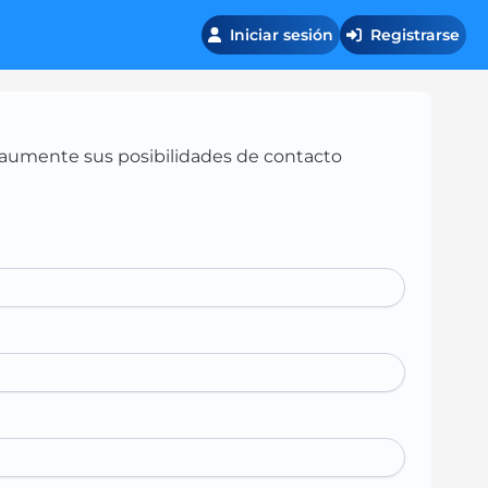
Iniciar sesión
Registrarse
 y aumente sus posibilidades de contacto