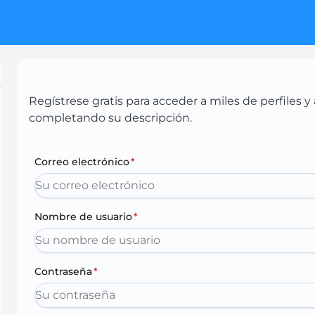
Regístrese gratis para acceder a miles de perfiles
completando su descripción.
Correo electrónico
*
Nombre de usuario
*
Contraseña
*