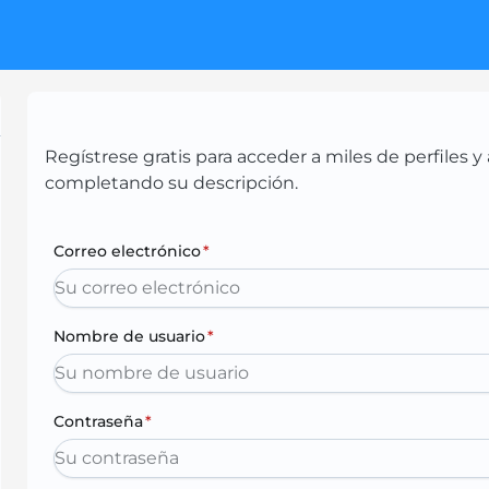
Regístrese gratis para acceder a miles de perfiles
completando su descripción.
Correo electrónico
*
Nombre de usuario
*
Contraseña
*