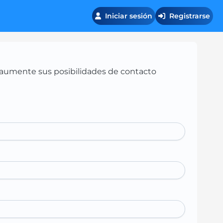
Iniciar sesión
Registrarse
 y aumente sus posibilidades de contacto