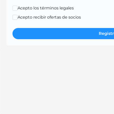
Acepto los términos legales
Acepto recibir ofertas de socios
Registr